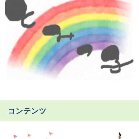
コンテンツ