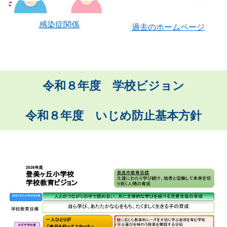
感染症関係
過去のホームページ
令和８年度 学校ビジョン
令和８年度 いじめ防止基本方針