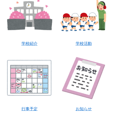
学校紹介
学校活動
行事予定
お知らせ